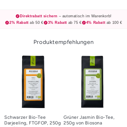
Direktrabatt sichern
– automatisch im Warenkorb!
2% Rabatt
ab 50 €
3% Rabatt
ab 75 €
4% Rabatt
ab 100 €
Produktempfehlungen
Schwarzer Bio-Tee
Grüner Jasmin Bio-Tee,
Darjeeling, FTGFOP, 250g
250g von Biosona